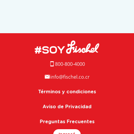
800-800-4000
info@fischel.co.cr
Términos y condiciones
Aviso de Privacidad
Preguntas Frecuentes