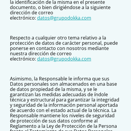
la identificación de la misma en el presente
documento, o bien dirigiéndose a la siguiente
dirección de correo
electrónico:
datos@grupodokka.com
Respecto a cualquier otro tema relativo a la
protección de datos de carácter personal, puede
ponerse en contacto con nosotros mediante
nuestra dirección de correo
electrónico:
datos@grupodokka.com
Asimismo, la Responsable le informa que sus
Datos personales son almacenados en una base
de datos propiedad de la misma, y se le
garantizan las medidas adecuadas de índole
técnica y estructural para garantizar la integridad
y seguridad de la información personal aportada
de acuerdo con el estado actual de la técnica. La
Responsable mantiene los niveles de seguridad
de protección de sus datos conforme al
Reglamento a la Ley de Protección de la Persona