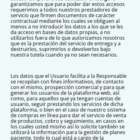
garantizamos que para poder dar estos accesos
requerimos a todos nuestros prestadores de
servicio que firmen documentos de carácter
contractual mediante los cuales se obliguen al
menos a no introducir los datos a los que se les
da acceso en bases de datos propias, a no
utilizarlos fuera de lo que autorizamos nosotros
que es la prestación del servicio de entrega y a
destruirlos, suprimirlos o devolverlos bajo
nuestra tutela cuando ya no sean necesarios.
Los datos que el Usuario facilita a la Responsable
se recopilan con fines informativos, de contacto
con el mismo, prospección comercial y para que
generar los usuarios de la plataforma web, así
como, para aquellos que ya tengan cuentas de
usuario, seguir prestando los servicios de dicha
plataforma, o bien en el caso de nuestro sistema
de compras en línea para dar el servicio de venta
de productos, cobro y seguimiento, en casos en
los cuales usted mismo así lo solicite también se
utilizará la información para la gestión de planes
paciente, todo lo cual está a cargo de la