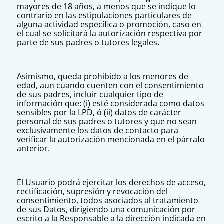
mayores de 18 años, a menos que se indique lo
contrario en las estipulaciones particulares de
alguna actividad específica o promoción, caso en
el cual se solicitará la autorización respectiva por
parte de sus padres o tutores legales.
Asimismo, queda prohibido a los menores de
edad, aun cuando cuenten con el consentimiento
de sus padres, incluir cualquier tipo de
información que: (i) esté considerada como datos
sensibles por la LPD, ó (ii) datos de carácter
personal de sus padres o tutores y que no sean
exclusivamente los datos de contacto para
verificar la autorización mencionada en el párrafo
anterior.
El Usuario podrá ejercitar los derechos de acceso,
rectificación, supresión y revocación del
consentimiento, todos asociados al tratamiento
de sus Datos, dirigiendo una comunicación por
escrito a la Responsable a la dirección indicada en