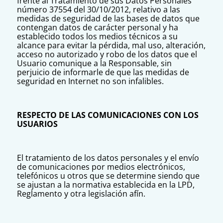
frente al Tratamiento de sus Datos Personales
número 37554 del 30/10/2012, relativo a las
medidas de seguridad de las bases de datos que
contengan datos de carácter personal y ha
establecido todos los medios técnicos a su
alcance para evitar la pérdida, mal uso, alteración,
acceso no autorizado y robo de los datos que el
Usuario comunique a la Responsable, sin
perjuicio de informarle de que las medidas de
seguridad en Internet no son infalibles.
RESPECTO DE LAS COMUNICACIONES CON LOS
USUARIOS
El tratamiento de los datos personales y el envío
de comunicaciones por medios electrónicos,
telefónicos u otros que se determine siendo que
se ajustan a la normativa establecida en la LPD,
Reglamento y otra legislación afín.