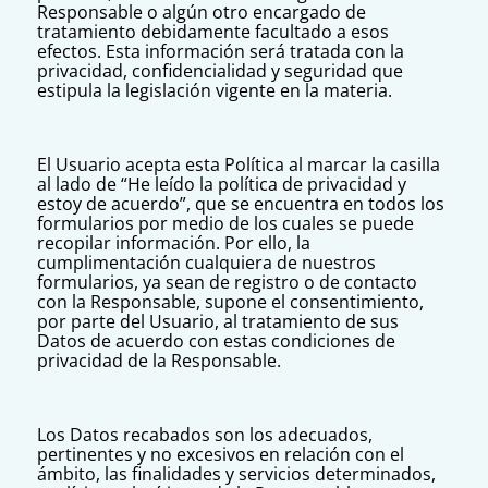
Responsable o algún otro encargado de
tratamiento debidamente facultado a esos
efectos. Esta información será tratada con la
privacidad, confidencialidad y seguridad que
estipula la legislación vigente en la materia.
El Usuario acepta esta Política al marcar la casilla
al lado de “He leído la política de privacidad y
estoy de acuerdo”, que se encuentra en todos los
formularios por medio de los cuales se puede
recopilar información. Por ello, la
cumplimentación cualquiera de nuestros
formularios, ya sean de registro o de contacto
con la Responsable, supone el consentimiento,
por parte del Usuario, al tratamiento de sus
Datos de acuerdo con estas condiciones de
privacidad de la Responsable.
Los Datos recabados son los adecuados,
pertinentes y no excesivos en relación con el
ámbito, las finalidades y servicios determinados,