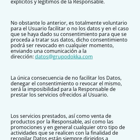
explícitos y legítimos de la Responsable.
No obstante lo anterior, es totalmente voluntario
para el Usuario facilitar o no los datos y en el caso
que se haya dado su consentimiento para que se
proceda a tratar sus datos, dicho consentimiento
podrá ser revocado en cualquier momento,
enviando una comunicación a la
dirección:
datos@grupodokka.com
La única consecuencia de no facilitar los Datos,
denegar el consentimiento o revocar el mismo,
será la imposibilidad para la Responsable de
prestar los servicios ofrecidos al Usuario.
Los servicios prestados, así como venta de
productos por la Responsable, así como las
promociones y en general cualquier otro tipo de
actividades que se realicen con la finalidad de
recopilar Datos están siempre dirigidos a